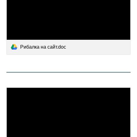
Рибалка на сайт.doc