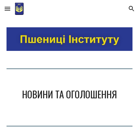
Skip to main content
Skip to navigation
НОВИНИ ТА ОГОЛОШЕННЯ