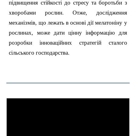
підвищення стійкості до стресу та боротьби з
хворобами рослин. Отже, дослідження
механізмів, що лежать в основі дії мелатоніну у
рослинах, може дати цінну інформацію для
розробки інноваційних стратегій сталого
сільського господарства.