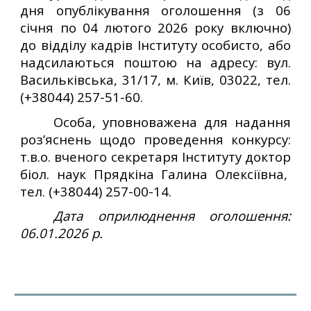
дня опублікування оголошення (з 06
січня по 04 лютого 2026 року включно)
до відділу кадрів Інституту особисто, або
надсилаються поштою на адресу:
вул.
Васильківська, 31/17, м. Київ, 03022, тел.
(+38044) 257-51-60.
Особа, уповноважена для надання
роз’яснень щодо проведення конкурсу:
т.в.о. вченого секретаря Інституту доктор
біол. наук Прядкіна Галина Олексіївна,
тел. (+38044) 257-00-14.
Дата оприлюднення оголошення:
06.01.2026 р.